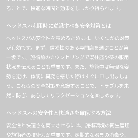
ることで、快適な時間と効果をしっかり得られます。
ヘッドスパ利用時に意識すべき安全対策とは
ヘッドスパの安全性を高めるためには、いくつかの対策
が有効です。まず、信頼性のある専門店を選ぶことが第
一歩です。施術前のカウンセリングで既往歴や薬の服用
状況を伝えることも重要です。また、施術中は無理な姿
勢を避け、体調に異変を感じた際はすぐに申し出ましょ
う。これらの安全対策を意識することで、トラブルを未
然に防ぎ、安心してリラクゼーションを楽しめます。
ヘッドスパの安全性と快適さを確保する方法
安全性と快適さを両立させるには、施術環境の衛生管理
や施術者の技術力が重要です。定期的な器具の消毒や、