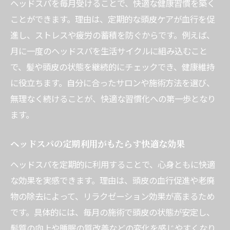
ヘッドスパを毎月受けることで、快適な健康習慣を築く
ことができます。理由は、定期的な頭皮ケアが血行を促
進し、ストレスや疲労の蓄積を防ぐからです。例えば、
月に一度のヘッドスパを生活サイクルに組み込むこと
で、髪や頭皮の状態を継続的にチェックでき、健康維持
に役立ちます。自分に合ったサロンや施術方法を選び、
無理なく続けることが、快適な習慣化への第一歩となり
ます。
ヘッドスパの定期利用がもたらす快適な効果
ヘッドスパを定期的に利用することで、心身ともに快適
な効果を実感できます。理由は、頭皮の血行促進や老廃
物の除去によって、リラクゼーション効果が高まるため
です。具体的には、毎月の施術で頭皮の状態が安定し、
髪質の向上や睡眠の質改善などの変化を感じやすくなり