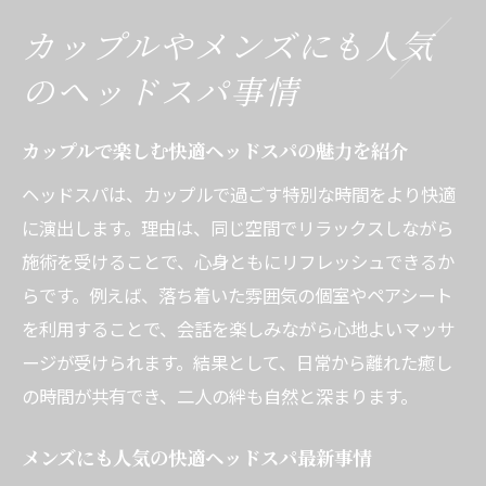
カップルやメンズにも人気
のヘッドスパ事情
カップルで楽しむ快適ヘッドスパの魅力を紹介
ヘッドスパは、カップルで過ごす特別な時間をより快適
に演出します。理由は、同じ空間でリラックスしながら
施術を受けることで、心身ともにリフレッシュできるか
らです。例えば、落ち着いた雰囲気の個室やペアシート
を利用することで、会話を楽しみながら心地よいマッサ
ージが受けられます。結果として、日常から離れた癒し
の時間が共有でき、二人の絆も自然と深まります。
メンズにも人気の快適ヘッドスパ最新事情