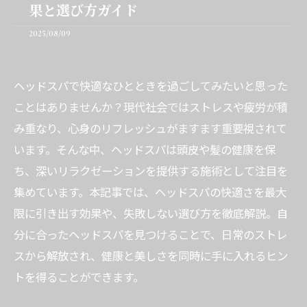
果と選び方ガイド
2025/08/09
ヘッドスパで快適なひとときを過ごしてみたいと思った
ことはありませんか？現代社会ではストレスや疲労が積
み重なり、心身のリフレッシュがますます重要視されて
います。そんな中、ヘッドスパは頭皮や髪の健康を保
ち、深いリラクゼーションを提供する施術として注目を
集めています。本記事では、ヘッドスパの快適さを最大
限に引き出す効果や、失敗しない選び方を徹底解説。自
分に合ったヘッドスパを見つけることで、日常のストレ
スから解放され、健康と美しさを同時に手に入れるヒン
トを得ることができます。