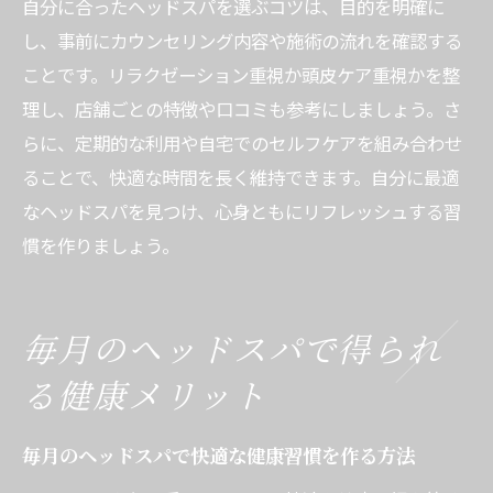
自分に合ったヘッドスパを選ぶコツは、目的を明確に
し、事前にカウンセリング内容や施術の流れを確認する
ことです。リラクゼーション重視か頭皮ケア重視かを整
理し、店舗ごとの特徴や口コミも参考にしましょう。さ
らに、定期的な利用や自宅でのセルフケアを組み合わせ
ることで、快適な時間を長く維持できます。自分に最適
なヘッドスパを見つけ、心身ともにリフレッシュする習
慣を作りましょう。
毎月のヘッドスパで得られ
る健康メリット
毎月のヘッドスパで快適な健康習慣を作る方法