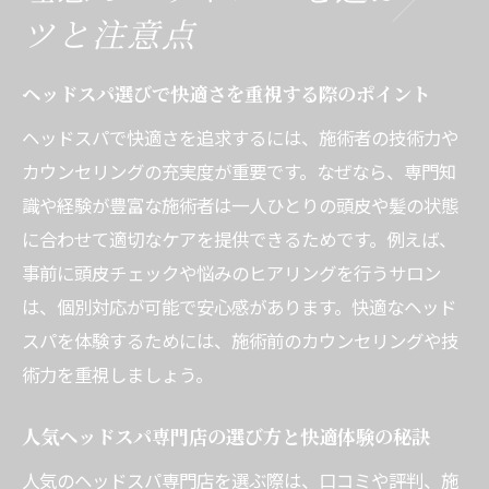
ツと注意点
ヘッドスパ選びで快適さを重視する際のポイント
ヘッドスパで快適さを追求するには、施術者の技術力や
カウンセリングの充実度が重要です。なぜなら、専門知
識や経験が豊富な施術者は一人ひとりの頭皮や髪の状態
に合わせて適切なケアを提供できるためです。例えば、
事前に頭皮チェックや悩みのヒアリングを行うサロン
は、個別対応が可能で安心感があります。快適なヘッド
スパを体験するためには、施術前のカウンセリングや技
術力を重視しましょう。
人気ヘッドスパ専門店の選び方と快適体験の秘訣
人気のヘッドスパ専門店を選ぶ際は、口コミや評判、施