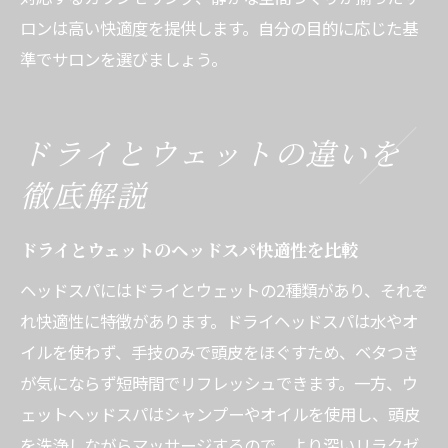
ロンは高い快適度を提供します。自分の目的に応じた基
準でサロンを選びましょう。
ドライとウェットの違いを
徹底解説
ドライとウェットのヘッドスパ快適性を比較
ヘッドスパにはドライとウェットの2種類があり、それぞ
れ快適性に特徴があります。ドライヘッドスパは水やオ
イルを使わず、手技のみで頭皮をほぐすため、ベタつき
が気にならず短時間でリフレッシュできます。一方、ウ
ェットヘッドスパはシャンプーやオイルを使用し、頭皮
を洗浄しながらマッサージするので、より深いリラクゼ