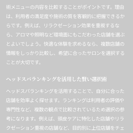
術メニューの内容を比較することがポイントです。理由
は、利用者の満足度や施術の質を客観的に把握できるか
らです。例えば、リラクゼーション効果を重視するな
ら、アロマや照明など環境面にもこだわった店舗を選ぶ
とよいでしょう。快適な体験を求めるなら、複数店舗の
情報をしっかり比較し、希望に合ったサロンを選択する
ことが大切です。
ヘッドスパランキングを活用した賢い選択術
ヘッドスパランキングを活用することで、自分に合った
店舗を効率よく探せます。ランキングは利用者の評価や
専門性など、複数の観点で比較されているため選択の参
考になります。例えば、頭皮ケアに特化した店舗やリラ
クゼーション重視の店舗など、目的別に上位店舗をチェ