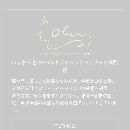
Olu まつ毛パーマ&ドライヘッドマッサージ専門
店
頭や肩に溜まった緊張をやわらげ、呼吸が自然と深ま
る感覚を引き出すドライヘッドスパの施術を提供して
おります。疲れを癒すだけでなく、思考や感情の整
理、自律神経の調整も西船橋周辺でサポートしていま
す。
〒273-0031