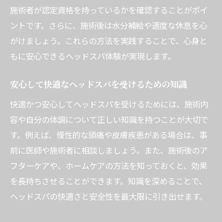
施術者が認定資格を持っているかを確認することがポイ
ントです。さらに、施術後は水分補給や適度な休息を心
がけましょう。これらの方法を実践することで、心身と
もに安心できるヘッドスパ体験が実現します。
安心して快適なヘッドスパを受けるための知識
快適かつ安心してヘッドスパを受けるためには、施術内
容や自分の体調について正しい知識を持つことが大切で
す。例えば、慢性的な頭痛や皮膚疾患がある場合は、事
前に医師や施術者に相談しましょう。また、施術後のア
フターケアや、ホームケアの方法を知っておくと、効果
を長持ちさせることができます。知識を深めることで、
ヘッドスパの快適さと安全性を最大限に引き出せます。