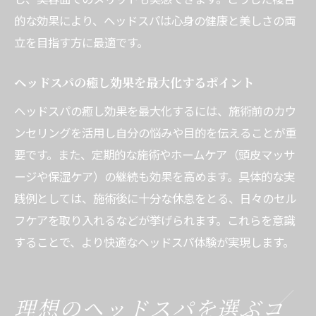
的な効果により、ヘッドスパは心身の健康と美しさの両
立を目指す方に最適です。
ヘッドスパの癒し効果を最大化するポイント
ヘッドスパの癒し効果を最大化するには、施術前のカウ
ンセリングを活用し自分の悩みや目的を伝えることが重
要です。また、定期的な施術やホームケア（頭皮マッサ
ージや保湿ケア）の継続も効果を高めます。具体的な実
践例としては、施術後に十分な休息をとる、日々のセル
フケアを取り入れるなどが挙げられます。これらを意識
することで、より快適なヘッドスパ体験が実現します。
理想のヘッドスパを選ぶコ