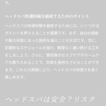
す。
ヘッドスパ快適体験を継続するためのポイント
ヘッドスパの快適体験を継続するためには、いくつかの
ポイントを押さえることが重要です。まず、自分の頭皮
や髪の状態に合った施術を選ぶことが大切です。次に、
定期的なスケジュールを設け、無理なく通い続ける工夫
をしましょう。さらに、施術後のセルフケアやホームケ
アも取り入れることで、効果を長持ちさせることができ
ます。これらの実践により、ヘッドスパの快適さを長く
楽しめます。
ヘッドスパは安全？リスク