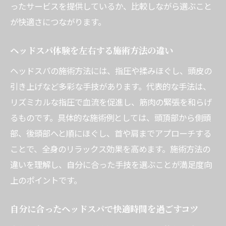
ったサービスを提供しているか、比較しながら選ぶこと
が快適さにつながります。
ヘッドスパ体験を左右する施術方法の違い
ヘッドスパの施術方法には、指圧や揉みほぐし、頭皮の
引き上げなど多彩な手技があります。代表的な手法は、
リズミカルな指圧で血流を促進し、筋肉の緊張を和らげ
るものです。具体的な施術例としては、頭頂部から側頭
部、後頭部へと順にほぐし、首や肩までアプローチする
ことで、全身のリラックス効果を高めます。施術方法の
違いを理解し、自分に合った手技を選ぶことが満足度向
上のポイントです。
自分に合ったヘッドスパで快適時間を過ごすコツ