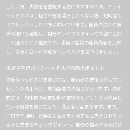
したい方、爽快感を重視する方におすすめです。ドライ
ヘッドスパは手軽さや髪を濡らしたくない方、短時間で
リフレッシュしたい方に向いています。施術の流れや設
備の違いも確認し、自分のライフスタイルや希望に合わ
せて選ぶことが重要です。事前に店舗の施術内容を比較
し、自分に合った快適なヘッドスパを見つけましょう。
快適さを追求したヘッドスパの選択ポイント
快適なヘッドスパを選ぶには、施術者の技術力やカウン
セリングの丁寧さ、施術空間の清潔さが大切です。具体
的には、施術前の頭皮診断や要望のヒアリングが充実し
ている店舗を選ぶことで、満足度が高まります。また、
アロマや照明、音楽など五感を刺激する工夫がされてい
るかも重要なチェックポイント。自分の悩みや好みに合