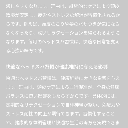
感しやすくなります。理由は、継続的なケアにより頭皮
環境が安定し、疲労やストレスの解消が習慣化されるか
らです。例えば、頭皮のこりや髪のパサつきが気になら
なくなったり、深いリラクゼーションを得られるように
なります。毎月のヘッドスパ習慣は、快適な日常を支え
る心強い味方です。
快適なヘッドスパ習慣が健康維持に与える影響
快適なヘッドスパ習慣は、健康維持に大きな影響を与え
ます。理由は、頭皮ケアによる血行促進が、全身の健康
バランスに良い影響をもたらすからです。具体的には、
定期的なリラクゼーションで自律神経が整い、免疫力や
ストレス耐性の向上が期待できます。習慣化すること
で、健康的な体調管理と快適な生活の両方を実現できま