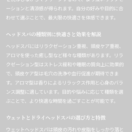
ーションと清涼感が得られます。自分の好みや目的に合
わせて選ぶことで、最大限の快適さを体感できます。
ヘッドスパの種類別に快適さと効果を解説
ヘッドスパにはリラクゼーション重視、頭皮ケア重視、
アロマを使った癒し型など様々な種類があります。リラ
クゼーション型はストレス緩和や睡眠の質向上に効果的
で、頭皮ケア型は毛穴の洗浄や血行促進が期待できま
す。アロマ型は香りによるリラックス作用と心身のバラ
ンス調整に適しています。目的や悩みに応じて種類を選
ぶことで、より快適な時間を過ごすことが可能です。
ウェットとドライヘッドスパの選び方と特徴
ウェットヘッドスパは頭皮の汚れや皮脂をしっかり落と