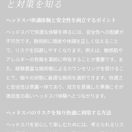
と対策を知る
ヘッドスパ快適体験と安全性を両立するポイント
ヘッドスパで快適な体験を得るには、安全性への配慮が
不可欠です。施術前に頭皮や体調を正しく伝えること
で、リスクを回避しやすくなります。例えば、敏感肌や
アレルギーの有無を事前に申告することが重要です。ま
た、経験豊富な施術者によるカウンセリングを受けるこ
とで、個々の状態に最適な施術を選択できます。快適さ
と安全性は表裏一体であり、双方を意識した準備こそが
満足度の高いヘッドスパ体験へとつながります。
ヘッドスパのリスクを知り快適に利用する方法
ヘッドスパを安心して楽しむためには、考えられるリス