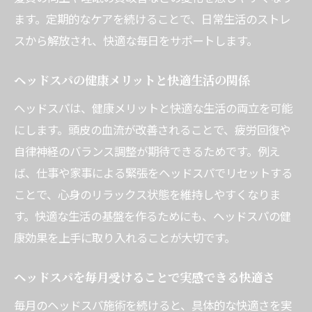
ます。定期的なケアを続けることで、日常生活のストレ
スから解放され、快適な毎日をサポートします。
ヘッドスパの健康メリットと快適生活の関係
ヘッドスパは、健康メリットと快適な生活の両立を可能
にします。頭皮の血流が改善されることで、疲労回復や
自律神経のバランス調整が期待できるためです。例え
ば、仕事や家事による緊張をヘッドスパでリセットする
ことで、心身のリラックス状態を維持しやすくなりま
す。快適な生活の基盤を作るためにも、ヘッドスパの健
康効果を上手に取り入れることが大切です。
ヘッドスパを毎月受けることで実感できる快適さ
毎月のヘッドスパ施術を続けると、具体的な快適さを実