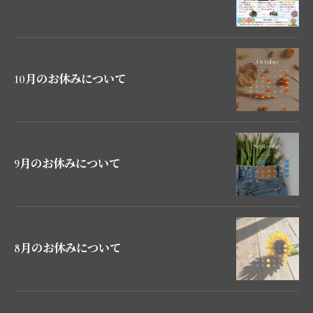
10月のお休みについて
9月のお休みについて
8月のお休みについて