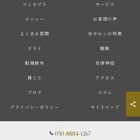
コンセプト
サービス
メニュー
お客様の声
よくある質問
当サロンの特徴
ドライ
睡眠
眼精疲労
自律神経
肩こり
アクセス
ブログ
コラム
プライバシーポリシー
サイトマップ
050-8884-1267