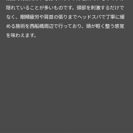
隠れていることが多いものです。頭部を刺激するだけで
なく、眼精疲労や肩首の張りまでヘッドスパで丁寧に緩
める施術を西船橋周辺で行っており、頭が軽く整う感覚
を味わえます。