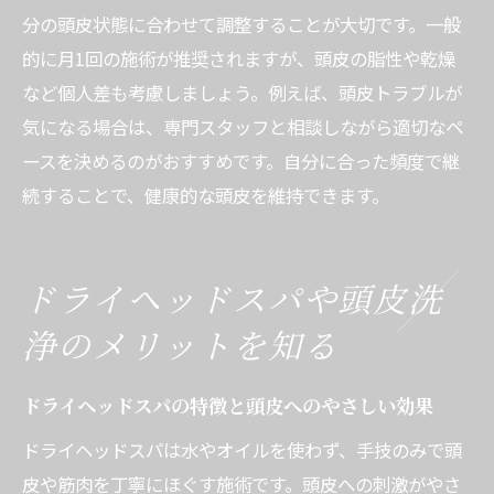
分の頭皮状態に合わせて調整することが大切です。一般
的に月1回の施術が推奨されますが、頭皮の脂性や乾燥
など個人差も考慮しましょう。例えば、頭皮トラブルが
気になる場合は、専門スタッフと相談しながら適切なペ
ースを決めるのがおすすめです。自分に合った頻度で継
続することで、健康的な頭皮を維持できます。
ドライヘッドスパや頭皮洗
浄のメリットを知る
ドライヘッドスパの特徴と頭皮へのやさしい効果
ドライヘッドスパは水やオイルを使わず、手技のみで頭
皮や筋肉を丁寧にほぐす施術です。頭皮への刺激がやさ