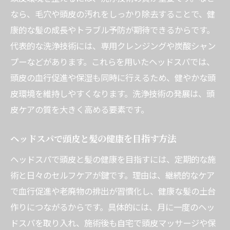
なら、毛穴や頭皮の汚れをしっかり除去することで、健
康的な髪の成長やトラブル予防が期待できるからです。
代表的な洗浄技術には、専用クレンジングや炭酸シャン
プーなどがあります。これらを用いたヘッドスパでは、
頭皮の血行促進や保湿も同時に行えるため、健やかな頭
皮環境を維持しやすくなります。洗浄技術の発展は、頭
皮ケアの質を大きく高める要素です。
ヘッドスパで頭皮と髪の健康を目指す方法
ヘッドスパで頭皮と髪の健康を目指すには、定期的な施
術と日々のセルフケアが鍵です。理由は、継続的なケア
で血行促進や老廃物の排出が習慣化し、健康な髪の土台
作りにつながるからです。具体的には、月に一度のヘッ
ドスパを取り入れ、施術後も自宅で頭皮マッサージや保