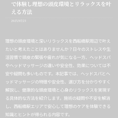
で体験し理想の頭皮環境とリラックスを叶
える方法
2025/07/23
理想の頭皮環境と深いリラックスを西船橋駅周辺で叶え
たいと考えたことはありませんか？日々のストレスや生
活習慣で頭皮の緊張や疲れが気になる一方、ヘッドスパ
やヘッドマッサージの違いや安全性、効果については不
安や疑問も多いものです。本記事では、ヘッドスパとヘ
ッドマッサージの特徴や安全性、選び方を分かりやすく
解説し、健康的な頭皮環境と心身のリラックスを実現す
る具体的な方法を紹介します。施術の疑問や不安を解消
し、西船橋駅エリアで安心して理想のケアを体験できる
知識とヒントが得られる内容です。