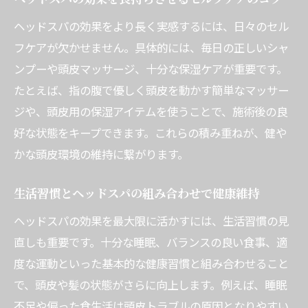
ヘッドスパの効果をより長く実感するには、日々のセル
フケアが欠かせません。具体的には、毎日の正しいシャ
ンプーや頭皮マッサージ、十分な保湿ケアが重要です。
たとえば、指の腹で優しく頭皮を動かす簡単なマッサー
ジや、頭皮用の保湿アイテムを使うことで、施術後の良
好な状態をキープできます。これらの積み重ねが、健や
かな頭皮環境の維持に繋がります。
生活習慣とヘッドスパの組み合わせで健康維持
ヘッドスパの効果を最大限に活かすには、生活習慣の見
直しも重要です。十分な睡眠、バランスの良い食事、適
度な運動といった基本的な健康習慣と組み合わせること
で、頭皮や髪の状態がさらに向上します。例えば、睡眠
不足や偏った食生活は頭皮トラブルの原因となりやすい