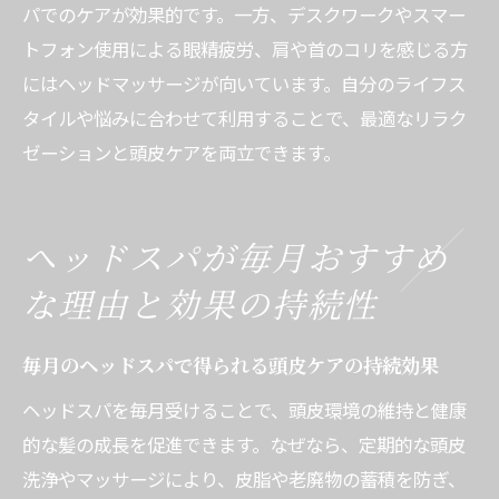
パでのケアが効果的です。一方、デスクワークやスマー
トフォン使用による眼精疲労、肩や首のコリを感じる方
にはヘッドマッサージが向いています。自分のライフス
タイルや悩みに合わせて利用することで、最適なリラク
ゼーションと頭皮ケアを両立できます。
ヘッドスパが毎月おすすめ
な理由と効果の持続性
毎月のヘッドスパで得られる頭皮ケアの持続効果
ヘッドスパを毎月受けることで、頭皮環境の維持と健康
的な髪の成長を促進できます。なぜなら、定期的な頭皮
洗浄やマッサージにより、皮脂や老廃物の蓄積を防ぎ、