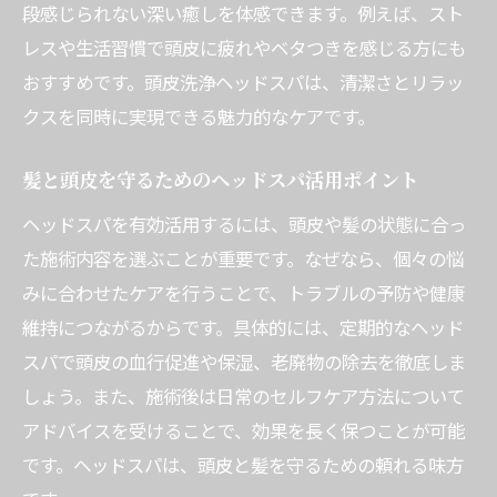
段感じられない深い癒しを体感できます。例えば、スト
レスや生活習慣で頭皮に疲れやベタつきを感じる方にも
おすすめです。頭皮洗浄ヘッドスパは、清潔さとリラッ
クスを同時に実現できる魅力的なケアです。
髪と頭皮を守るためのヘッドスパ活用ポイント
ヘッドスパを有効活用するには、頭皮や髪の状態に合っ
た施術内容を選ぶことが重要です。なぜなら、個々の悩
みに合わせたケアを行うことで、トラブルの予防や健康
維持につながるからです。具体的には、定期的なヘッド
スパで頭皮の血行促進や保湿、老廃物の除去を徹底しま
しょう。また、施術後は日常のセルフケア方法について
アドバイスを受けることで、効果を長く保つことが可能
です。ヘッドスパは、頭皮と髪を守るための頼れる味方