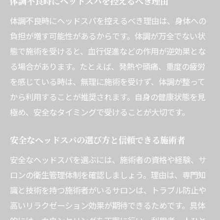
体調不良時にヘッドスパを控えるべき理由
体調不良時にヘッドスパを控えるべき理由は、身体への
負担が増す可能性があるからです。体調が万全でない状
態で施術を受けると、血行促進などの作用が逆効果とな
る場合があります。たとえば、発熱や頭痛、重度の疲労
を感じている時は、無理に施術を受けず、体調が整って
から利用することが推奨されます。自身の健康状態を見
極め、安全なタイミングで受けることが大切です。
安全なヘッドスパの選び方と信頼できる施術者
安全なヘッドスパを選ぶには、施術者の資格や経験、サ
ロンの衛生管理体制を確認しましょう。理由は、専門知
識と技術を持つ施術者がいるサロンは、トラブル防止や
高いリラクゼーション効果が期待できるためです。具体