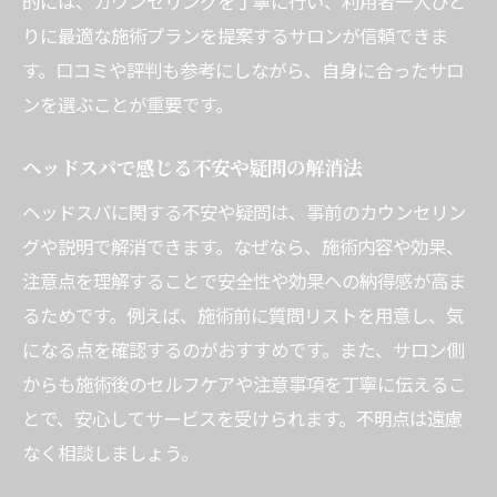
的には、カウンセリングを丁寧に行い、利用者一人ひと
りに最適な施術プランを提案するサロンが信頼できま
す。口コミや評判も参考にしながら、自身に合ったサロ
ンを選ぶことが重要です。
ヘッドスパで感じる不安や疑問の解消法
ヘッドスパに関する不安や疑問は、事前のカウンセリン
グや説明で解消できます。なぜなら、施術内容や効果、
注意点を理解することで安全性や効果への納得感が高ま
るためです。例えば、施術前に質問リストを用意し、気
になる点を確認するのがおすすめです。また、サロン側
からも施術後のセルフケアや注意事項を丁寧に伝えるこ
とで、安心してサービスを受けられます。不明点は遠慮
なく相談しましょう。