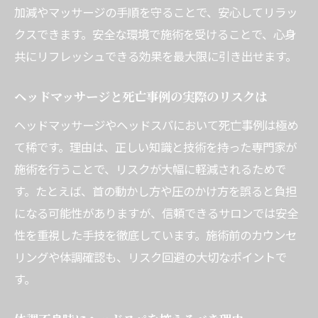
加減やマッサージの手順を守ることで、安心してリラッ
クスできます。安全な環境で施術を受けることで、心身
共にリフレッシュできる効果を最大限に引き出せます。
ヘッドマッサージと死亡事例の実際のリスクは
ヘッドマッサージやヘッドスパにおいて死亡事例は極め
て稀です。理由は、正しい知識と技術を持った専門家が
施術を行うことで、リスクが大幅に軽減されるためで
す。たとえば、首の動かし方や圧のかけ方を誤ると負担
になる可能性がありますが、信頼できるサロンでは安全
性を重視した手技を徹底しています。施術前のカウンセ
リングや体調確認も、リスク回避の大切なポイントで
す。