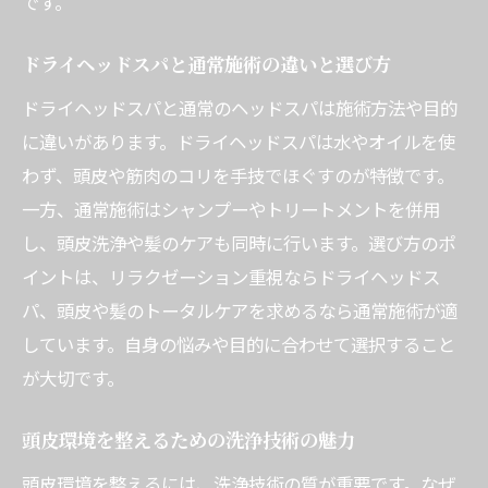
です。
ドライヘッドスパと通常施術の違いと選び方
ドライヘッドスパと通常のヘッドスパは施術方法や目的
に違いがあります。ドライヘッドスパは水やオイルを使
わず、頭皮や筋肉のコリを手技でほぐすのが特徴です。
一方、通常施術はシャンプーやトリートメントを併用
し、頭皮洗浄や髪のケアも同時に行います。選び方のポ
イントは、リラクゼーション重視ならドライヘッドス
パ、頭皮や髪のトータルケアを求めるなら通常施術が適
しています。自身の悩みや目的に合わせて選択すること
が大切です。
頭皮環境を整えるための洗浄技術の魅力
頭皮環境を整えるには、洗浄技術の質が重要です。なぜ