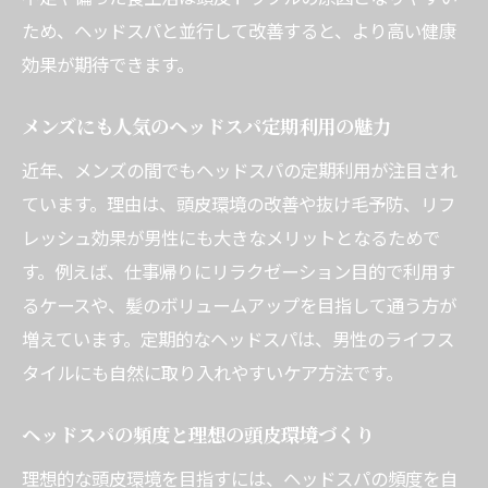
ため、ヘッドスパと並行して改善すると、より高い健康
効果が期待できます。
メンズにも人気のヘッドスパ定期利用の魅力
近年、メンズの間でもヘッドスパの定期利用が注目され
ています。理由は、頭皮環境の改善や抜け毛予防、リフ
レッシュ効果が男性にも大きなメリットとなるためで
す。例えば、仕事帰りにリラクゼーション目的で利用す
るケースや、髪のボリュームアップを目指して通う方が
増えています。定期的なヘッドスパは、男性のライフス
タイルにも自然に取り入れやすいケア方法です。
ヘッドスパの頻度と理想の頭皮環境づくり
理想的な頭皮環境を目指すには、ヘッドスパの頻度を自