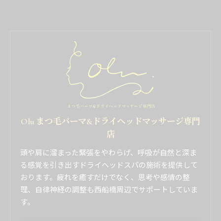
Olu まつ毛パーマ&ドライヘッドマッサージ専門
店
頭や肩に溜まった緊張をやわらげ、呼吸が自然と深ま
る感覚を引き出すドライヘッドスパの施術を提供して
おります。疲れを癒すだけでなく、思考や感情の整
理、自律神経の調整も西船橋周辺でサポートしていま
す。