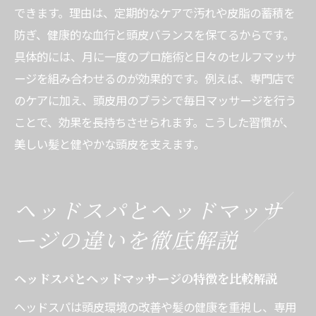
できます。理由は、定期的なケアで汚れや皮脂の蓄積を
防ぎ、健康的な血行と頭皮バランスを保てるからです。
具体的には、月に一度のプロ施術と日々のセルフマッサ
ージを組み合わせるのが効果的です。例えば、専門店で
のケアに加え、頭皮用のブラシで毎日マッサージを行う
ことで、効果を長持ちさせられます。こうした習慣が、
美しい髪と健やかな頭皮を支えます。
ヘッドスパとヘッドマッサ
ージの違いを徹底解説
ヘッドスパとヘッドマッサージの特徴を比較解説
ヘッドスパは頭皮環境の改善や髪の健康を重視し、専用