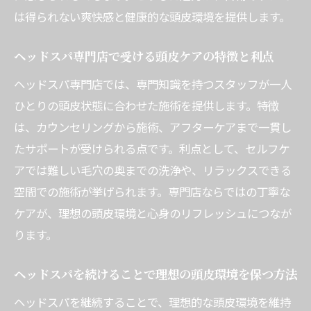
は得られない爽快感と健康的な頭皮環境を提供します。
ヘッドスパ専門店で受ける頭皮ケアの特徴と利点
ヘッドスパ専門店では、専門知識を持つスタッフが一人
ひとりの頭皮状態に合わせた施術を提供します。特徴
は、カウンセリングから施術、アフターケアまで一貫し
たサポートが受けられる点です。利点として、セルフケ
アでは難しい毛穴の奥までの洗浄や、リラックスできる
空間での施術が挙げられます。専門店ならではの丁寧な
ケアが、理想の頭皮環境と心身のリフレッシュにつなが
ります。
ヘッドスパを続けることで理想の頭皮環境を保つ方法
ヘッドスパを継続することで、理想的な頭皮環境を維持