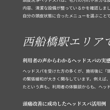
内容、清潔な設備が整っているかを確認しま
自分の頭皮状態に合ったメニューを選ぶこと
西船橋駅エリア
利用者の声からわかるヘッドスパの実
ヘッドスパを受けた方の多くが、施術後に「
の緊張緩和が大きく関与しています。例えば
たという声も。利用者の体験談からも、ヘッ
頭痛改善に成功したヘッドスパ活用例