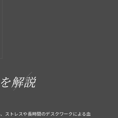
を解説
は、ストレスや長時間のデスクワークによる血