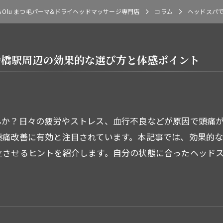
Olu まつ毛パーマ&ドライヘッドマッサージ専門店
コラム
ヘッドスパ
船橋駅周辺の効果的な選び方と体感ポイント
んか？日々の疲労やストレス、血行不良などが原因で頭痛
頭痛改善に有効と注目されています。本記事では、効果的
立させるヒントを紹介します。自分の状態に合ったヘッド