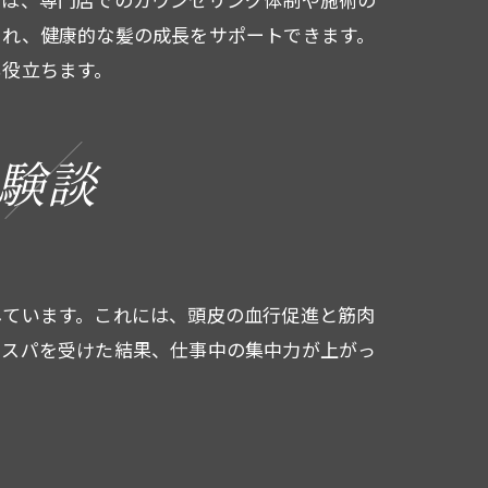
され、健康的な髪の成長をサポートできます。
も役立ちます。
験談
しています。これには、頭皮の血行促進と筋肉
ドスパを受けた結果、仕事中の集中力が上がっ