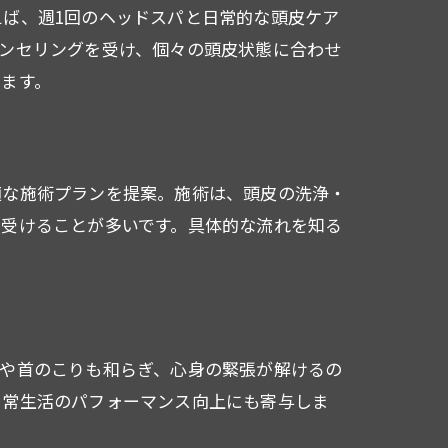
ば、週1回のヘッドスパと日常的な頭皮ケア
ンセリングを受け、個々の頭皮状態に合わせ
ます。
適な施術プランを提案。施術は、頭皮の洗浄・
を受けることが多いです。具体的な流れを知る
肩や首のこりも和らぎ、心身の緊張が解けるの
日常生活のパフォーマンス向上にも寄与しま