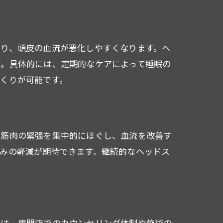
なり、頭皮の血流が悪化しやすくなります。ヘ
す。具体的には、定期的なケアによって睡眠の
くりが可能です。
の筋肉の緊張を集中的にほぐし、血流を改善す
みの軽減が期待できます。継続的なヘッドス
際は、専門店でのカウンセリング体制や施術の