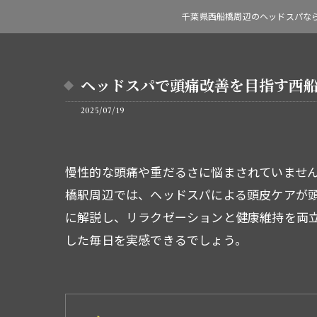
千葉県西船橋周辺のヘッドスパなら
ヘッドスパで頭痛改善を目指す西
2025/07/19
慢性的な頭痛や重だるさに悩まされていませ
橋駅周辺では、ヘッドスパによる頭皮ケアが
に解説し、リラクゼーションと健康維持を両
した毎日を実感できるでしょう。