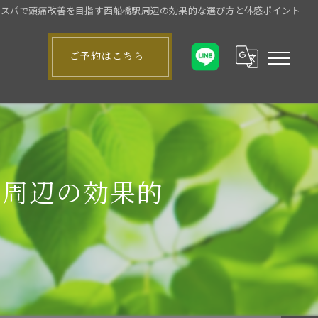
ドスパで頭痛改善を目指す西船橋駅周辺の効果的な選び方と体感ポイント
ご予約はこちら
駅周辺の効果的