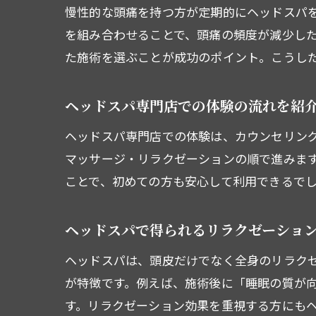
慢性的な頭痛を持つ方が定期的にヘッドスパ
を組み合わせることで、頭痛の頻度が減少し
た施術を選ぶことが成功のポイント。こうし
ヘッドスパ専門店での体験の流れを紹
ヘッドスパ専門店での体験は、カウンセリン
マッサージ・リラクゼーションの順で進みま
ことで、初めての方も安心して利用できるで
ヘッドスパで得られるリラクゼーショ
ヘッドスパは、頭皮だけでなく全身のリラク
が特徴です。例えば、施術後に「睡眠の質が
す。リラクゼーション効果を重視する方にも