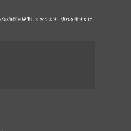
パの施術を提供しております。疲れを癒すだけ