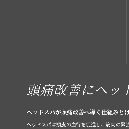
頭痛改善にヘッ
ヘッドスパが頭痛改善へ導く仕組みと
ヘッドスパは頭皮の血行を促進し、筋肉の緊