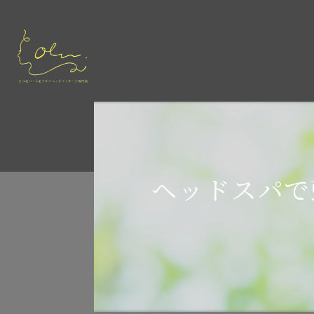
ヘッドスパで