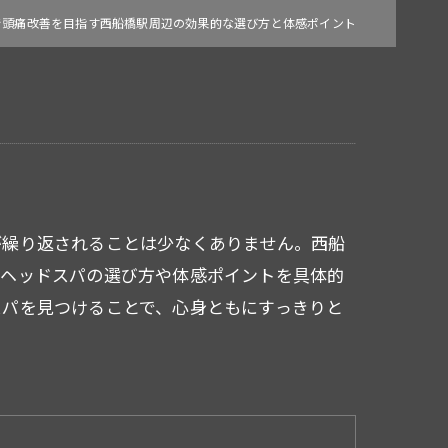
で頭痛改善を目指す西船橋駅周辺の効果的な選び方と体感ポイント
が繰り返されることは少なくありません。西船
なヘッドスパの選び方や体感ポイントを具体的
スパを見つけることで、心身ともにすっきりと