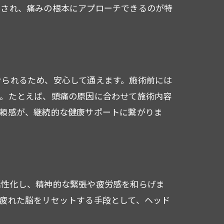
和され、痛みの根本にアプローチできるのが特
けられるため、安心して通えます。施術前には
す。たとえば、頭痛の原因に合わせて施術内容
信頼感が、継続的な健康サポートに繋がりま
活性化し、精神的な緊張や疲労感を和らげま
疲れた脳をリセットする手段として、ヘッド