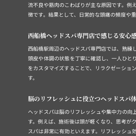
流不良や筋肉のこわばりが主な原因です。例
徴です。結果として、日常的な頭痛の頻度や
西船橋ヘッドスパ専門店で感じる安心
西船橋駅周辺のヘッドスパ専門店では、熟練
頭皮や体調の状態を丁寧に確認し、一人ひと
をカスタマイズすることで、リラクゼーショ
す。
脳のリフレッシュに役立つヘッドスパ
ヘッドスパは脳のリフレッシュや集中力の向
す。例えば、施術後は頭が軽くなり、思考が
スパは非常に有効といえます。リフレッシュ