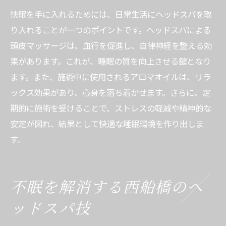
快眠を手に入れるためには、日常生活にヘッドスパを取
り入れることが一つのポイントです。ヘッドスパによる
頭皮マッサージは、血行を促進し、自律神経を整える効
果があります。これが、睡眠の質を向上させる鍵となり
ます。また、施術中に使用されるアロマオイルは、リラ
ックス効果があり、心身を落ち着かせます。さらに、定
期的に施術を受けることで、ストレスの軽減や精神的な
安定が図れ、結果として快適な睡眠環境を作り出しま
す。
不眠を解消する西船橋のヘ
ッドスパ技