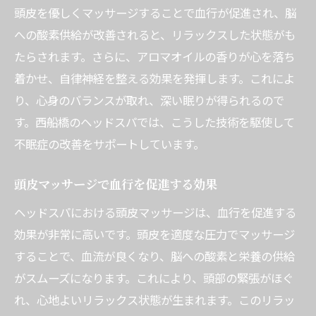
頭皮を優しくマッサージすることで血行が促進され、脳
への酸素供給が改善されると、リラックスした状態がも
たらされます。さらに、アロマオイルの香りが心を落ち
着かせ、自律神経を整える効果を発揮します。これによ
り、心身のバランスが取れ、深い眠りが得られるので
す。西船橋のヘッドスパでは、こうした技術を駆使して
不眠症の改善をサポートしています。
頭皮マッサージで血行を促進する効果
ヘッドスパにおける頭皮マッサージは、血行を促進する
効果が非常に高いです。頭皮を適度な圧力でマッサージ
することで、血流が良くなり、脳への酸素と栄養の供給
がスムーズになります。これにより、頭部の緊張がほぐ
れ、心地よいリラックス状態が生まれます。このリラッ