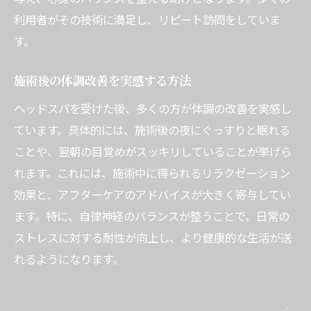
利用者がその技術に満足し、リピート訪問をしていま
す。
施術後の体調改善を実感する方法
ヘッドスパを受けた後、多くの方が体調の改善を実感し
ています。具体的には、施術後の夜にぐっすりと眠れる
ことや、翌朝の目覚めがスッキリしていることが挙げら
れます。これには、施術中に得られるリラクゼーション
効果と、アフターケアのアドバイスが大きく寄与してい
ます。特に、自律神経のバランスが整うことで、日常の
ストレスに対する耐性が向上し、より健康的な生活が送
れるようになります。