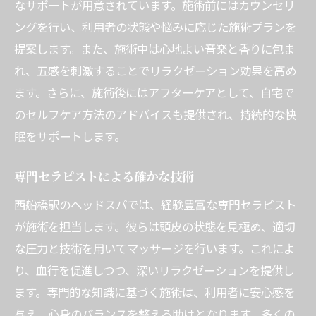
なサポートが用意されています。施術前にはカウンセリ
ングを行い、利用者の状態や悩みに応じた施術プランを
提案します。また、施術中は心地よい音楽と香りに包ま
れ、五感を刺激することでリラクゼーション効果を高め
ます。さらに、施術後にはアフターケアとして、自宅で
のセルフケア方法のアドバイスも提供され、持続的な快
眠をサポートします。
専門セラピストによる確かな技術
西船橋駅のヘッドスパでは、経験豊富な専門セラピスト
が施術を担当します。彼らは頭皮の状態を見極め、適切
な圧力と技術を用いてマッサージを行います。これによ
り、血行を促進しつつ、深いリラクゼーションを提供し
ます。専門的な知識に基づく施術は、利用者に安心感を
与え、心身のバランスを整える助けとなります。多くの