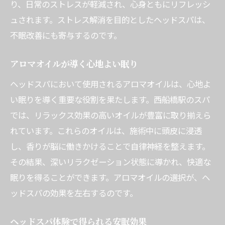
り、日常のストレスが軽減され、心身ともにリフレッシ
ュされます。ストレス解消を目的としたヘッドスパは、
不眠改善にも寄与するのです。
アロマオイルが導く心地よい眠り
ヘッドスパにおいて使用されるアロマオイルは、心地よ
い眠りを導く重要な役割を果たします。西船橋駅のスパ
では、リラックス効果の高いオイルが豊富に取り揃えら
れています。これらのオイルは、施術中に頭皮に浸透
し、香りが脳に働きかけることで自律神経を整えます。
その結果、深いリラクゼーション状態に導かれ、快適な
眠りを得ることができます。アロマオイルの選択が、ヘ
ッドスパの効果を左右するのです。
ヘッドスパ体験で得られる安眠効果