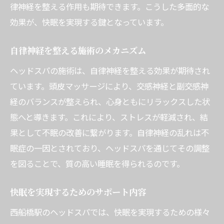
律神経を整える作用も期待できます。こうした多面的な
効果が、快眠を実現する鍵となっています。
自律神経を整える施術のメカニズム
ヘッドスパの施術は、自律神経を整える効果が期待され
ています。頭皮マッサージにより、交感神経と副交感神
経のバランスが整えられ、心身ともにリラックスした状
態へと導きます。これにより、ストレスが軽減され、結
果として不眠の改善に繋がります。自律神経の乱れは不
眠症の一因とされており、ヘッドスパを通じてその調整
を図ることで、質の高い睡眠を得られるのです。
快眠を実現するためのサポート内容
西船橋駅のヘッドスパでは、快眠を実現するための様々