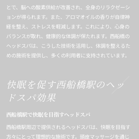
とで、脳への酸素供給が改善され、全身のリラクゼーシ
ョンが得られます。また、アロマオイルの香りが自律神
経を整え、ストレスを軽減します。これにより、心身の
バランスが取れ、健康的な体調が保たれます。西船橋の
ヘッドスパは、こうした技術を活用し、体調を整えるた
めの施術を提供し、多くの利用者に支持されています。
快眠を促す西船橋駅のヘッ
ドスパ効果
西船橋駅で快眠を目指すヘッドスパ
西船橋駅周辺で提供されるヘッドスパは、快眠を目指す
方々にとって理想的な施術です。頭皮マッサージを通じ