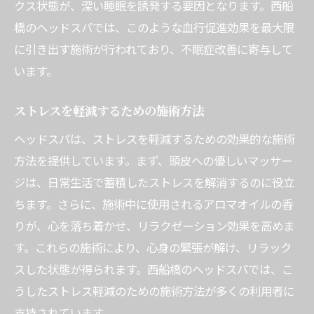
クス状態が、深い睡眠を誘発する要因となります。西船
橋のヘッドスパでは、このような血行促進効果を最大限
に引き出す施術が行われており、不眠症改善に寄与して
います。
ストレスを軽減するための施術方法
ヘッドスパは、ストレスを軽減するための効果的な施術
方法を提供しています。まず、頭皮への優しいマッサー
ジは、日常生活で蓄積したストレスを解消するのに役立
ちます。さらに、施術中に使用されるアロマオイルの香
りが、心を落ち着かせ、リラクゼーション効果を高めま
す。これらの施術により、心身の緊張が解け、リラック
スした状態が得られます。西船橋のヘッドスパでは、こ
うしたストレス軽減のための施術方法が多くの利用者に
支持されています。