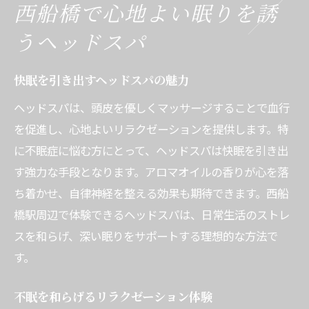
西船橋で心地よい眠りを誘
うヘッドスパ
快眠を引き出すヘッドスパの魅力
ヘッドスパは、頭皮を優しくマッサージすることで血行
を促進し、心地よいリラクゼーションを提供します。特
に不眠症に悩む方にとって、ヘッドスパは快眠を引き出
す強力な手段となります。アロマオイルの香りが心を落
ち着かせ、自律神経を整える効果も期待できます。西船
橋駅周辺で体験できるヘッドスパは、日常生活のストレ
スを和らげ、深い眠りをサポートする理想的な方法で
す。
不眠を和らげるリラクゼーション体験