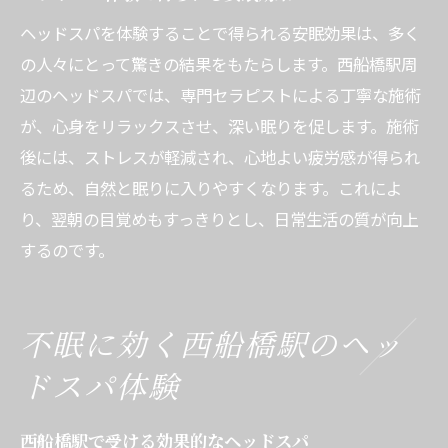
ヘッドスパを体験することで得られる安眠効果は、多く
の人々にとって驚きの結果をもたらします。西船橋駅周
辺のヘッドスパでは、専門セラピストによる丁寧な施術
が、心身をリラックスさせ、深い眠りを促します。施術
後には、ストレスが軽減され、心地よい疲労感が得られ
るため、自然と眠りに入りやすくなります。これによ
り、翌朝の目覚めもすっきりとし、日常生活の質が向上
するのです。
不眠に効く西船橋駅のヘッ
ドスパ体験
西船橋駅で受ける効果的なヘッドスパ