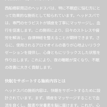
西船橋駅周辺のヘッドスパは、特に不眠症に悩む方にと
って効果的な施術として知られています。ヘッドスパで
は、専門のセラピストが頭皮を丁寧にマッサージし、血
行を促進します。この施術により、日々のストレスや疲
労を解消し、自律神経を整えることが期待できます。さ
らに、使用されるアロマオイルの香りが心地よいリラク
ゼーションを提供し、心身ともにリラックスした状態を
作り出します。これにより、夜の睡眠が深くなり、不眠
の改善に大きく貢献します。
快眠をサポートする施術内容とは
ヘッドスパの施術内容は、快眠をサポートするために設
計されています。まず、頭皮をマッサージすることで血
流を良くし、酸素や栄養素を脳に届けます。これが、心