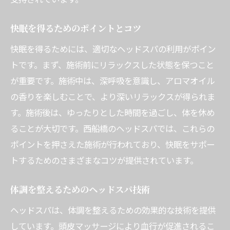
快眠を得るためのポイントとコツ
快眠を得るためには、適切なヘッドスパの利用がポイン
トです。まず、施術前にリラックスした状態を保つこと
が重要です。施術中は、深呼吸を意識し、アロマオイル
の香りを楽しむことで、より深いリラックスが得られま
す。施術後は、ゆったりとした時間を過ごし、体を休め
ることが大切です。西船橋のヘッドスパでは、これらの
ポイントを押さえた施術が行われており、快眠をサポー
トするためのさまざまなコツが提供されています。
体調を整えるためのヘッドスパ技術
ヘッドスパは、体調を整えるための効果的な技術を提供
しています。頭皮マッサージにより血行が促進されるこ