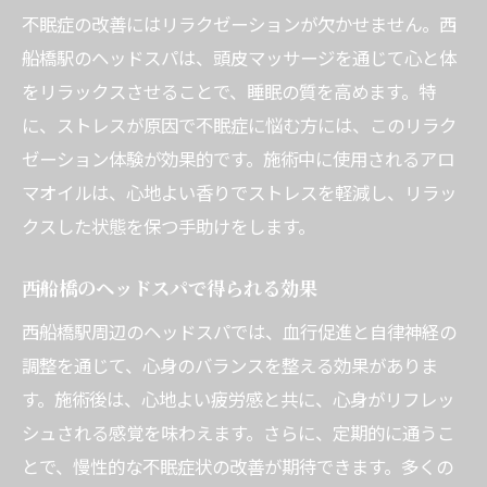
不眠症の改善にはリラクゼーションが欠かせません。西
船橋駅のヘッドスパは、頭皮マッサージを通じて心と体
をリラックスさせることで、睡眠の質を高めます。特
に、ストレスが原因で不眠症に悩む方には、このリラク
ゼーション体験が効果的です。施術中に使用されるアロ
マオイルは、心地よい香りでストレスを軽減し、リラッ
クスした状態を保つ手助けをします。
西船橋のヘッドスパで得られる効果
西船橋駅周辺のヘッドスパでは、血行促進と自律神経の
調整を通じて、心身のバランスを整える効果がありま
す。施術後は、心地よい疲労感と共に、心身がリフレッ
シュされる感覚を味わえます。さらに、定期的に通うこ
とで、慢性的な不眠症状の改善が期待できます。多くの