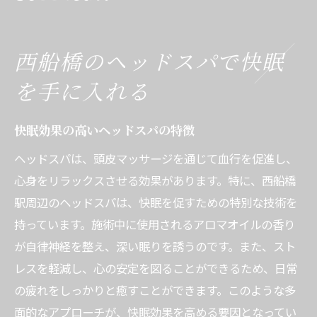
西船橋のヘッドスパで快眠
を手に入れる
快眠効果の高いヘッドスパの特徴
ヘッドスパは、頭皮マッサージを通じて血行を促進し、
心身をリラックスさせる効果があります。特に、西船橋
駅周辺のヘッドスパは、快眠を促すための特別な技術を
持っています。施術中に使用されるアロマオイルの香り
が自律神経を整え、深い眠りを誘うのです。また、スト
レスを軽減し、心の安定を図ることができるため、日常
の疲れをしっかりと癒すことができます。このような多
面的なアプローチが、快眠効果を高める要因となってい