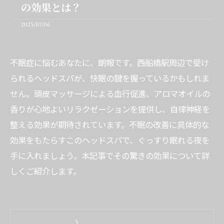
の効果とは？
2025/07/06
不眠症に悩むあなたに、朗報です。西船橋駅周辺で受け
られるヘッドスパが、快眠の鍵を握っているかもしれま
せん。頭皮マッサージによる血行促進、アロマオイルの
香りが心地よいリラクゼーションを提供し、自律神経を
整える効果が期待されています。不眠の改善に具体的な
効果をもたらすこのヘッドスパで、ぐっすり眠れる夜を
手に入れましょう。本記事でその驚きの効果について詳
しくご紹介します。