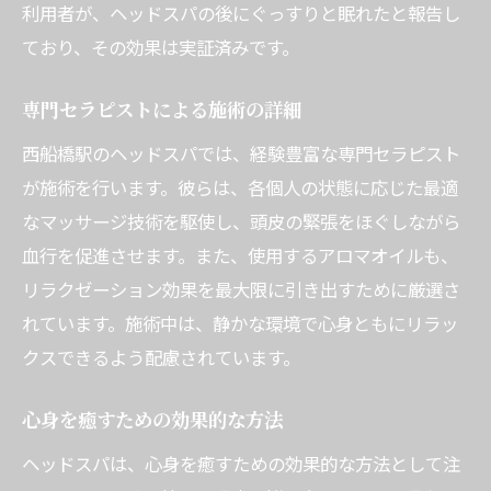
利用者が、ヘッドスパの後にぐっすりと眠れたと報告し
ており、その効果は実証済みです。
専門セラピストによる施術の詳細
西船橋駅のヘッドスパでは、経験豊富な専門セラピスト
が施術を行います。彼らは、各個人の状態に応じた最適
なマッサージ技術を駆使し、頭皮の緊張をほぐしながら
血行を促進させます。また、使用するアロマオイルも、
リラクゼーション効果を最大限に引き出すために厳選さ
れています。施術中は、静かな環境で心身ともにリラッ
クスできるよう配慮されています。
心身を癒すための効果的な方法
ヘッドスパは、心身を癒すための効果的な方法として注