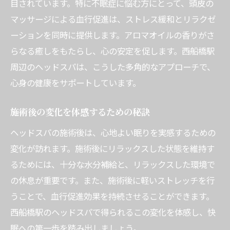
目されています。特に不眠症に悩む方にとって、頭皮の
マッサージによる血行促進は、ストレス緩和とリラクゼ
ーションを同時に提供します。アロマオイルの香りがさ
らなる癒しをもたらし、心の安定を促します。西船橋駅
周辺のヘッドスパは、こうした多角的なアプローチで、
心身の健康をサポートしています。
施術後の変化を体感するための秘訣
ヘッドスパの施術後は、心地よい眠りを実感するための
変化が訪れます。施術後にリラックスした状態を維持す
るためには、十分な水分補給と、リラックスした環境で
の休息が重要です。また、施術後に軽いストレッチを行
うことで、血行促進効果を持続させることができます。
西船橋駅のヘッドスパで得られるこの変化を体感し、快
眠への第一歩を踏み出しましょう。