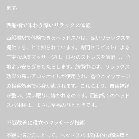
ます。
西船橋で味わう深いリラックス体験
西船橋駅で体験できるヘッドスパは、深いリラックスを
提供することで知られています。専門セラピストによる
丁寧な頭皮マッサージは、日々のストレスを解消し、心
地よい安らぎをもたらします。施術中には、リラックス
効果の高いアロマオイルが使用され、香りとマッサージ
の相乗効果で心身が癒されます。これにより、自律神経
が整い、深い眠りに導かれるのです。西船橋でのヘッド
スパ体験は、まさに至福のひとときです。
不眠改善に役立つマッサージ技術
不眠に悩む方にとって、ヘッドスパは効果的な解決策と