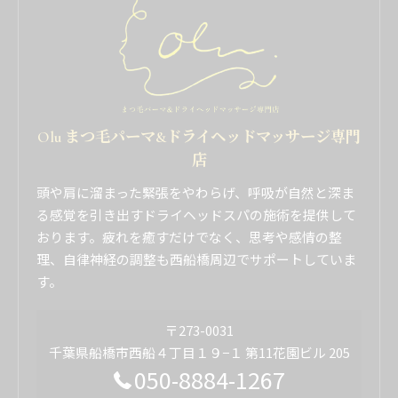
Olu まつ毛パーマ&ドライヘッドマッサージ専門
店
頭や肩に溜まった緊張をやわらげ、呼吸が自然と深ま
る感覚を引き出すドライヘッドスパの施術を提供して
おります。疲れを癒すだけでなく、思考や感情の整
理、自律神経の調整も西船橋周辺でサポートしていま
す。
〒273-0031
千葉県船橋市西船４丁目１９−１ 第11花園ビル 205
050-8884-1267