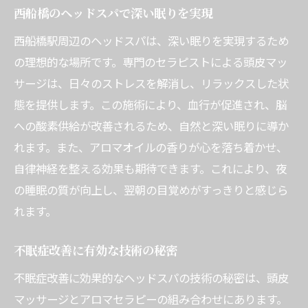
西船橋のヘッドスパで深い眠りを実現
西船橋駅周辺のヘッドスパは、深い眠りを実現するため
の理想的な場所です。専門のセラピストによる頭皮マッ
サージは、日々のストレスを解消し、リラックスした状
態を提供します。この施術により、血行が促進され、脳
への酸素供給が改善されるため、自然と深い眠りに導か
れます。また、アロマオイルの香りが心を落ち着かせ、
自律神経を整える効果も期待できます。これにより、夜
の睡眠の質が向上し、翌朝の目覚めがすっきりと感じら
れます。
不眠症改善に有効な技術の秘密
不眠症改善に効果的なヘッドスパの技術の秘密は、頭皮
マッサージとアロマセラピーの組み合わせにあります。