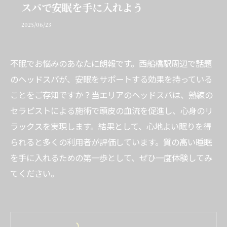
スパで安眠を手に入れよう
2025/06/23
不眠でお悩みのあなたに朗報です。西船橋駅周辺で話題
のヘッドスパが、安眠をサポートする効果を持っている
ことをご存知ですか？当エリアのヘッドスパは、熟練の
セラピストによる施術で頭皮の血流を促進し、心身のリ
ラックスを実現します。結果として、心地よい眠りを得
られると多くの利用者が評価しています。質の高い睡眠
を手に入れるための第一歩として、ぜひ一度体験してみ
てください。