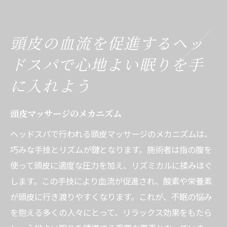
頭皮の血流を促進するヘッ
ドスパで心地よい眠りを手
に入れよう
頭皮マッサージのメカニズム
ヘッドスパで行われる頭皮マッサージのメカニズムは、
巧みな手技とリズムが鍵となります。施術者は指の腹を
使って頭皮に適度な圧力を加え、リズミカルに揉みほぐ
します。この手技により血流が促進され、酸素や栄養素
が頭皮に行き渡りやすくなります。これが、不眠の悩み
を抱える多くの人々にとって、リラックス効果をもたら