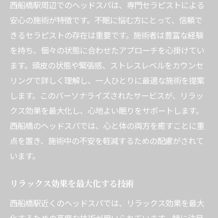
西船橋駅周辺でのヘッドスパは、専門セラピストによる
安心の施術が特徴です。不眠に悩む方にとって、信頼で
きるセラピストの存在は重要です。施術者は豊富な経験
を持ち、個々の状態に合わせたアプローチを心掛けてい
ます。頭皮の状態や緊張感、ストレスレベルをカウンセ
リングで詳しく理解し、一人ひとりに最適な施術を提案
します。このパーソナライズされたサービスが、リラッ
クス効果を最大化し、心地よい眠りをサポートします。
西船橋のヘッドスパでは、心と体の両方を癒すことに重
点を置き、施術中の不安を軽減するための配慮がされて
います。
リラックス効果を最大化する技術
西船橋駅近くのヘッドスパでは、リラックス効果を最大