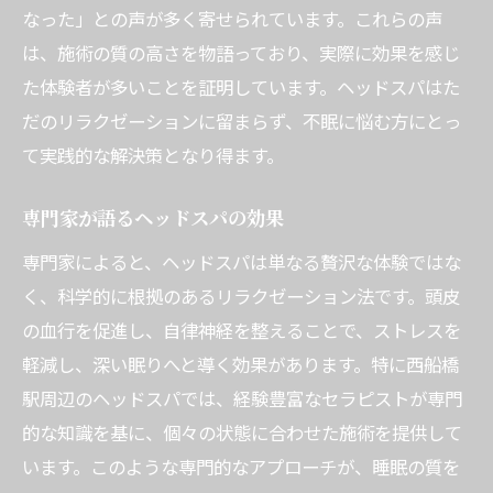
なった」との声が多く寄せられています。これらの声
は、施術の質の高さを物語っており、実際に効果を感じ
た体験者が多いことを証明しています。ヘッドスパはた
だのリラクゼーションに留まらず、不眠に悩む方にとっ
て実践的な解決策となり得ます。
専門家が語るヘッドスパの効果
専門家によると、ヘッドスパは単なる贅沢な体験ではな
く、科学的に根拠のあるリラクゼーション法です。頭皮
の血行を促進し、自律神経を整えることで、ストレスを
軽減し、深い眠りへと導く効果があります。特に西船橋
駅周辺のヘッドスパでは、経験豊富なセラピストが専門
的な知識を基に、個々の状態に合わせた施術を提供して
います。このような専門的なアプローチが、睡眠の質を