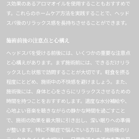
ス効果のあるアロマオイルを使用することもおすすめで
す。これらのホームケア方法を実践することで、ヘッド
スパ後のリラックス感を長持ちさせることができます。
施術前後の注意点と心構え
ヘッドスパを受ける前後には、いくつかの重要な注意点
と心構えがあります。まず施術前には、できるだけリラ
ックスした状態で訪問することが大切です。軽食を摂る
程度にとどめ、施術中の不快感を避けましょう。また、
施術後には、身体と心をさらにリラックスさせるための
時間を持つことをおすすめします。適度な水分補給や、
心地よい音楽を聴きながらの静かな時間を過ごすこと
で、施術の効果を最大限に引き出し、深い眠りへの準備
が整います。特に不眠症で悩んでいる方は、施術後のリ