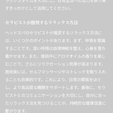
ラックスタイムを大切にし、日常生活への活力を取り戻
すきっかけとして活用してください。
セラピストが推奨するリラックス方法
ヘッドスパのセラピストが推奨するリラックス方法に
は、いくつかのポイントがあります。まず、呼吸を意識
することです。深い呼吸は自律神経を整え、心身を落ち
着かせます。また、施術中にアロマオイルの香りを楽し
むことで、さらにリラクゼーション効果が高まります。
施術後には、セルフマッサージやストレッチを取り入れ
ることも効果的です。これにより、日常の緊張をほぐ
し、より高品質な睡眠をサポートします。最後に、セラ
ピストとのコミュニケーションを大切にし、自分に合っ
たリラックス法を見つけることが、持続的な健康促進に
繋がります。