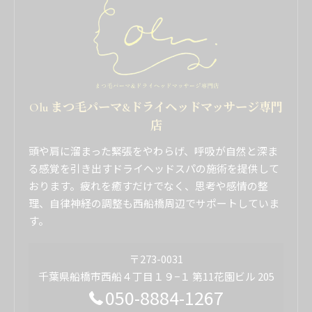
Olu まつ毛パーマ&ドライヘッドマッサージ専門
店
頭や肩に溜まった緊張をやわらげ、呼吸が自然と深ま
る感覚を引き出すドライヘッドスパの施術を提供して
おります。疲れを癒すだけでなく、思考や感情の整
理、自律神経の調整も西船橋周辺でサポートしていま
す。
〒273-0031
千葉県船橋市西船４丁目１９−１ 第11花園ビル 205
050-8884-1267