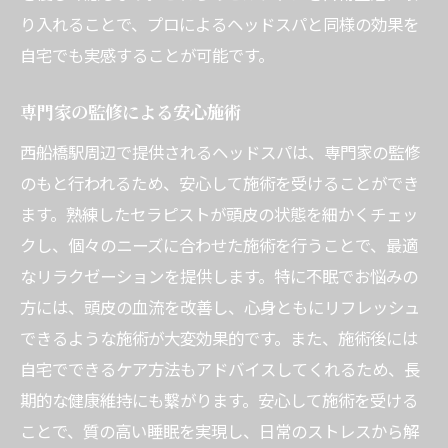
り入れることで、プロによるヘッドスパと同様の効果を
自宅でも実感することが可能です。
専門家の監修による安心施術
西船橋駅周辺で提供されるヘッドスパは、専門家の監修
のもと行われるため、安心して施術を受けることができ
ます。熟練したセラピストが頭皮の状態を細かくチェッ
クし、個々のニーズに合わせた施術を行うことで、最適
なリラクゼーションを提供します。特に不眠でお悩みの
方には、頭皮の血流を改善し、心身ともにリフレッシュ
できるような施術が大変効果的です。また、施術後には
自宅でできるケア方法もアドバイスしてくれるため、長
期的な健康維持にも繋がります。安心して施術を受ける
ことで、質の高い睡眠を実現し、日常のストレスから解