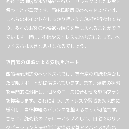
術後には適度な水分補給を行い、リラックスした状態を
保つことが重要です。西船橋駅周辺のヘッドスパでは、
これらのポイントをしっかり押さえた施術が行われてお
り、多くのお客様が快適な眠りを手に入れることができ
ています。特に、不眠やストレスに悩む方にとって、ヘ
ッドスパは大きな助けとなるでしょう。
専門家の知識による安眠サポート
西船橋駅周辺のヘッドスパでは、専門家の知識を活かし
た安眠サポートが提供されています。まず、頭皮の状態
を専門的に分析し、個々のニーズに合わせた施術プラン
を提案します。これにより、ストレスや緊張を効果的に
緩和し、自律神経のバランスを整えることが可能です。
さらに、施術後のフォローアップとして、自宅でのリラ
クゼーション方法や生活習慣の改善アドバイスも行わ