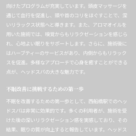
向けたプログラムが充実しています。頭皮マッサージを
通じて血行を促進し、頭や首のコリをほぐすことで、深
いリラックス状態へと導きます。また、アロマオイルを
用いた施術では、嗅覚からもリラクゼーションを感じら
れ、心地よい眠りをサポートします。さらに、施術後に
はハーブティーのサービスがあり、内側からもリラック
スを促進。多様なアプローチで心身を癒すことができる
点が、ヘッドスパの大きな魅力です。
不眠改善に挑戦するための第一歩
不眠を改善するための第一歩として、西船橋駅でのヘッ
ドスパは非常に効果的です。多くの利用者が、施術を受
けた後の深いリラクゼーション感を実感しており、その
結果、眠りの質が向上すると報告しています。ヘッドス