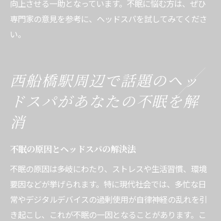
向上させる一助となっています。不眠に悩む方は、ぜひ
専門家の意見を参考に、ヘッドスパを試してみてくださ
い。
西船橋駅周辺で話題のヘッ
ドスパがあなたの不眠を解
消
不眠の原因とヘッドスパの解決法
不眠の原因は多岐にわたり、ストレスや生活習慣、環境
要因などが挙げられます。特に現代社会では、多忙な日
常やデジタルデバイスの過剰使用が自律神経の乱れを引
き起こし、これが不眠の一因となることがあります。こ