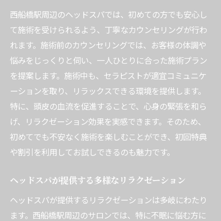
西船橋駅周辺のヘッドスパでは、初めての方でも安心し
て施術を受けられるよう、丁寧なカウンセリングが行わ
れます。施術前のカウンセリングでは、お客様の体調や
悩みをじっくりと伺い、一人ひとりに合った施術プラン
を提案します。施術中も、セラピストが適宜コミュニケ
ーションを取り、リラックスできる環境を提供します。
特に、頭皮の血流を促進することで、心身の緊張を和ら
げ、リラクゼーション効果を実感できます。そのため、
初めてでも不安なく施術を楽しむことができ、初回特典
や割引を利用してお試しできるのも魅力です。
ヘッドスパが提供する多様なリラクゼーション
ヘッドスパが提供するリラクゼーションは多岐にわたり
ます。西船橋駅周辺のサロンでは、特に不眠に悩む方に