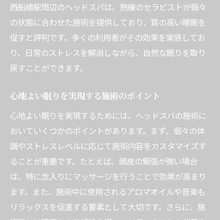
西船橋駅周辺のヘッドスパは、熟練のセラピストが個々
の状態に合わせた施術を提供しており、質の高い睡眠を
促すと評判です。多くの利用者がその効果を実感してお
り、日常のストレスを解消しながら、自然な眠りを取り
戻すことができます。
心地よい眠りを実現する施術のポイント
心地よい眠りを実現するためには、ヘッドスパの施術に
おいていくつかのポイントがあります。まず、個々の体
調やストレスレベルに応じて施術内容をカスタマイズす
ることが重要です。たとえば、頭皮の緊張が強い場合
は、特に念入りにマッサージを行うことで効果が高まり
ます。また、施術中に使用されるアロマオイルや音楽も
リラックスを促進する要素として大切です。さらに、施