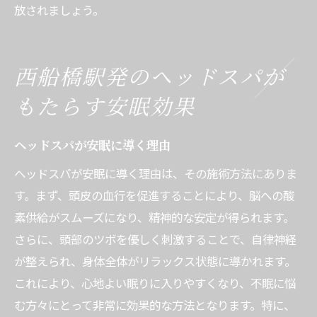
放されましょう。
西船橋駅発のヘッドスパが
もたらす安眠効果
ヘッドスパが安眠に導く理由
ヘッドスパが安眠に導く理由は、その施術方法にありま
す。まず、頭皮の血行を促進することにより、脳への酸
素供給がスムーズになり、精神的な安定が得られます。
さらに、頭部のツボを優しく刺激することで、自律神経
が整えられ、身体全体がリラックス状態に導かれます。
これにより、心地よい眠りに入りやすくなり、不眠に悩
む方々にとって非常に効果的な方法となります。特に、