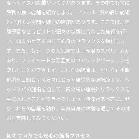
なヘッドスパ店舗がいくつかあります。その中でも特に
評判の良い店舗を紹介します。一つには、質の高い施術
と心地よい空間が魅力の店舗があります。ここでは、経
験豊富なセラピストが個々の状態に合わせた施術を行
い、頭皮のケアを通じて心身のリラックスを提供しま
す。また、もう一つの人気店では、専用のスパルームが
あり、プライベートな雰囲気の中でリラクゼーションを
楽しむことができます。これらの店舗は、どちらも不眠
解消を目的とする方々にとって理想的な選択肢です。ヘ
ッドスパの施術を通じて、質の高い睡眠とリラックスを
手に入れることができるでしょう。興味がある方は、ぜ
ひこれらの店舗を訪れ、自分自身の体験を通じてその効
果を実感してみてください。
初めての方でも安心の施術プロセス