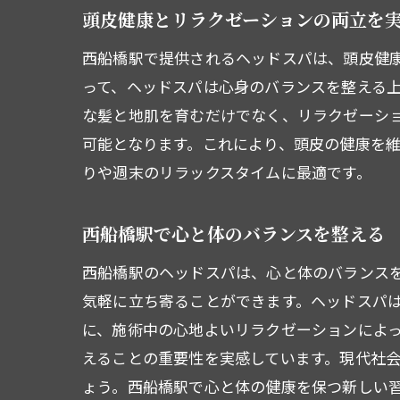
西
頭皮健康とリラクゼーションの両立を
西船橋駅で提供されるヘッドスパは、頭皮健
って、ヘッドスパは心身のバランスを整える
な髪と地肌を育むだけでなく、リラクゼーシ
可能となります。これにより、頭皮の健康を
りや週末のリラックスタイムに最適です。
西船橋駅で心と体のバランスを整える
西船橋駅のヘッドスパは、心と体のバランス
気軽に立ち寄ることができます。ヘッドスパ
に、施術中の心地よいリラクゼーションによ
えることの重要性を実感しています。現代社
ょう。西船橋駅で心と体の健康を保つ新しい