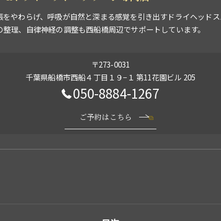
張をやわらげ、呼吸が自然と深まる感覚を引き出すドライヘッドス
の整理、自律神経の調整も西船橋周辺でサポートしています。
〒273-0031
千葉県船橋市西船４丁目１９−１ 第11花園ビル 205
050-8884-1267
ご予約はこちら