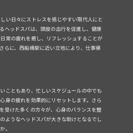
忙しい日々にストレスを感じやすい現代人にと
よるヘッドスパは、頭皮の血行を促進し、健康
、日常の疲れを癒し、リフレッシュすることが
さらに、西船橋駅に近い立地により、仕事帰
良いこともあり、忙しいスケジュールの中でも
、心身の疲れを効果的にリセットします。さら
術を受けた多くの方々が、心身のバランスを整
このようなヘッドスパが大きな助けとなるでし
うか。