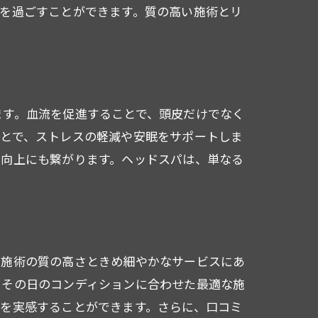
を過ごすことができます。質の高い施術とリ
ます。血流を促進することで、頭皮だけでなく
ことで、ストレスの軽減や安眠をサポートしま
ス向上にも繋がります。ヘッドスパは、単なる
、施術の質の高さときめ細やかなサービスにあ
、その日のコンディションに合わせた最適な施
を実感することができます。さらに、口コミ