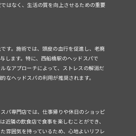
沢ではなく、生活の質を向上させるための重要
法です。施術では、頭皮の血行を促進し、老廃
与します。特に、西船橋駅のヘッドスパで
ナルなアプローチによって、ストレスの解消だ
期的なヘッドスパの利用が推奨されます。
ドスパ専門店では、仕事帰りや休日のショッピ
には近隣の飲食店で食事を楽しむことができ、
に
いた雰囲気を持っているため、心地よいリフレ