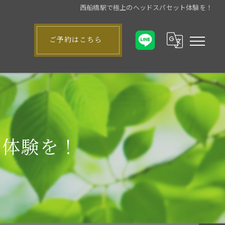
西船橋駅で極上のヘッドスパセット体験を！
ご予約はこちら
ト体験を！