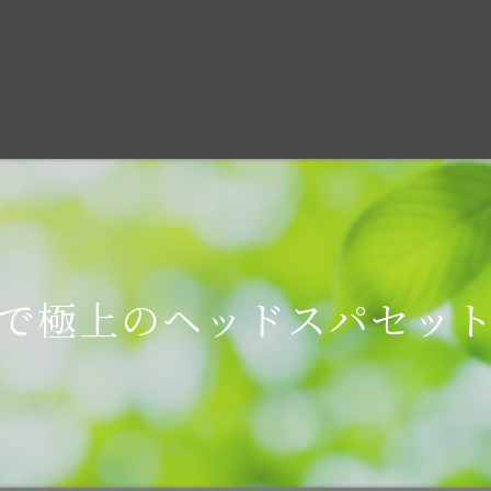
で極上のヘッドスパセッ