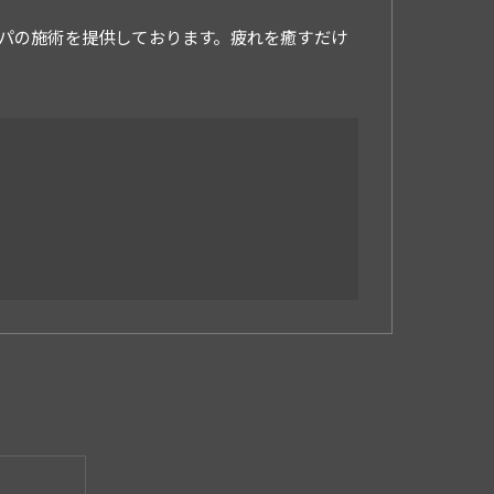
パの施術を提供しております。疲れを癒すだけ