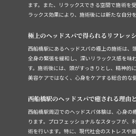
ます。また、リラックスできる空間で施術を
ラックス効果により、施術後には新たな自分
プ
極上のヘッドスパで得られるリフレッ
西船橋駅にあるヘッドスパの極上の施術は、
全身の緊張を緩和し、深いリラックス感を味
す。施術後には、頭がすっきりとし、精神的
美容ケアではなく、心身をケアする総合的な
西船橋駅のヘッドスパで癒される理由
忙
西船橋駅周辺でのヘッドスパ体験は、心身の
ります。プロフェッショナルなスタッフが、
術を行います。特に、現代社会のストレスや