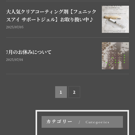
大人気クリアコーティング剤【フェニック
スアイ サポートジェル】お取り扱い中♪
2025/07/05
7月のお休みについて
2025/07/01
1
2
カテゴリー
Categories