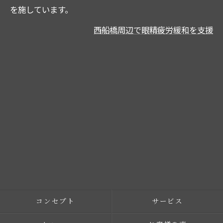
を施しています。
西船橋周辺で眼精疲労緩和を支援
コンセプト
サービス