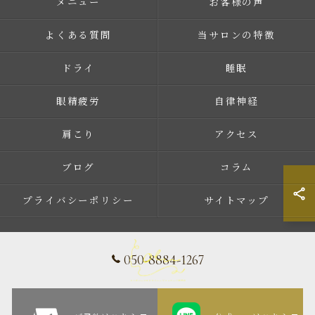
メニュー
お客様の声
よくある質問
当サロンの特徴
ドライ
睡眠
眼精疲労
自律神経
肩こり
アクセス
ブログ
コラム
プライバシーポリシー
サイトマップ
050-8884-1267