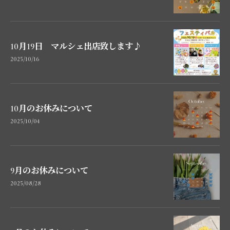
10月19日 マルシェ出店致します♪
2025/10/16
10月のお休みについて
2025/10/04
9月のお休みについて
2025/08/28